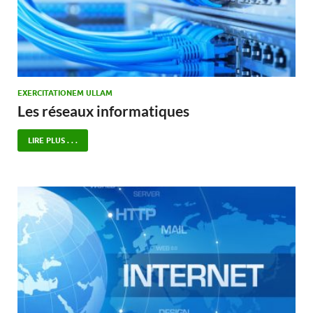
EXERCITATIONEM ULLAM
Les réseaux informatiques
LIRE PLUS . . .