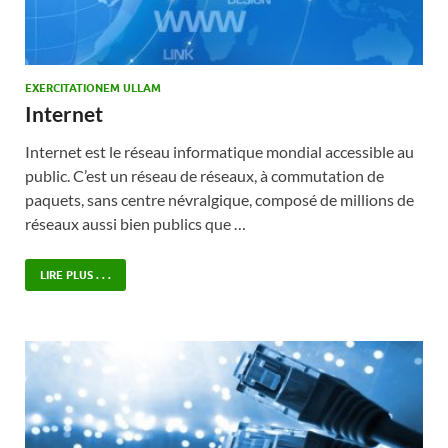
EXERCITATIONEM ULLAM
Internet
Internet est le réseau informatique mondial accessible au
public. C’est un réseau de réseaux, à commutation de
paquets, sans centre névralgique, composé de millions de
réseaux aussi bien publics que …
LIRE PLUS . . .