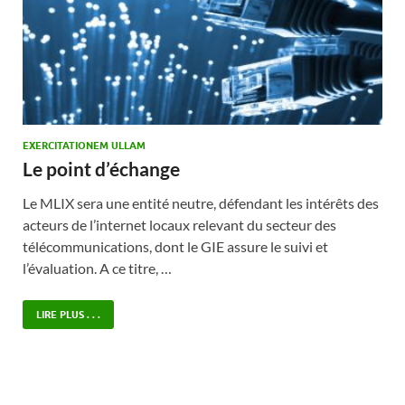
EXERCITATIONEM ULLAM
Le point d’échange
Le MLIX sera une entité neutre, défendant les intérêts des
acteurs de l’internet locaux relevant du secteur des
télécommunications, dont le GIE assure le suivi et
l’évaluation. A ce titre, …
LIRE PLUS . . .